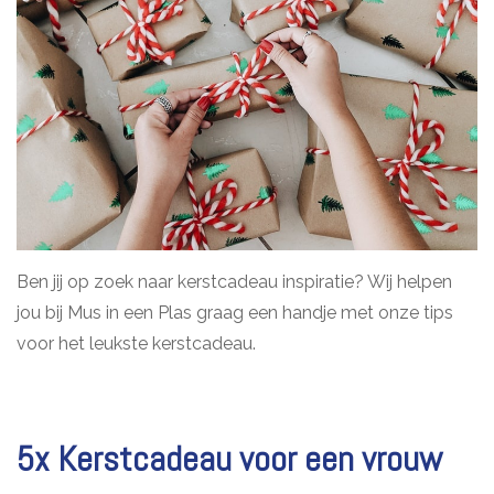
Pasen
Koopjes
Cadeaubonnen
Blog
Ben jij op zoek naar kerstcadeau inspiratie? Wij helpen
jou bij Mus in een Plas graag een handje met onze tips
voor het leukste kerstcadeau.
5x Kerstcadeau voor een vrouw