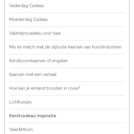
Vaderdag Cadeau
Moederdag Cadeau
Valentijnscadeau voor haar
Mix en match met de stijlvolle kaarsen van Kunstindustrien
Kerstboomkaarsen of engelen
Kaarsen met een verhaal
Hoe kan je iemand troosten in rouw?
Lichthuisjes
Kerstcadeau inspiratie
Veer&Moon