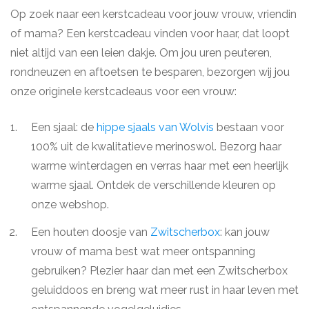
Op zoek naar een kerstcadeau voor jouw vrouw, vriendin
of mama? Een kerstcadeau vinden voor haar, dat loopt
niet altijd van een leien dakje. Om jou uren peuteren,
rondneuzen en aftoetsen te besparen, bezorgen wij jou
onze originele kerstcadeaus voor een vrouw:
Een sjaal: de
hippe sjaals van Wolvis
bestaan voor
100% uit de kwalitatieve merinoswol. Bezorg haar
warme winterdagen en verras haar met een heerlijk
warme sjaal. Ontdek de verschillende kleuren op
onze webshop.
Een houten doosje van
Zwitscherbox
: kan jouw
vrouw of mama best wat meer ontspanning
gebruiken? Plezier haar dan met een Zwitscherbox
geluiddoos en breng wat meer rust in haar leven met