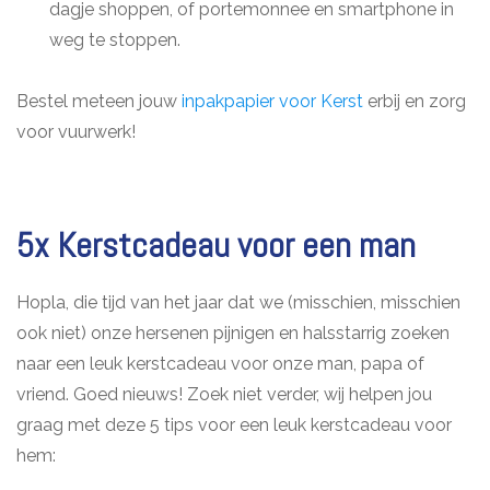
dagje shoppen, of portemonnee en smartphone in
weg te stoppen.
Bestel meteen jouw
inpakpapier voor Kerst
erbij en zorg
voor vuurwerk!
5x Kerstcadeau voor een man
Hopla, die tijd van het jaar dat we (misschien, misschien
ook niet) onze hersenen pijnigen en halsstarrig zoeken
naar een leuk kerstcadeau voor onze man, papa of
vriend. Goed nieuws! Zoek niet verder, wij helpen jou
graag met deze 5 tips voor een leuk kerstcadeau voor
hem: