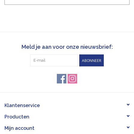
Meld je aan voor onze nieuwsbrief:
ABONNEER
Klantenservice
Producten
Mijn account