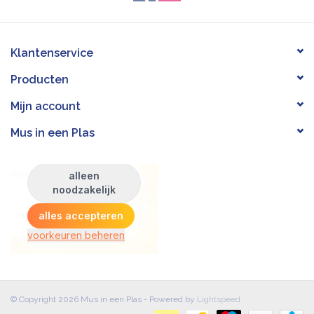
Klantenservice
Producten
Mijn account
Mus in een Plas
© Copyright 2026 Mus in een Plas - Powered by
Lightspeed