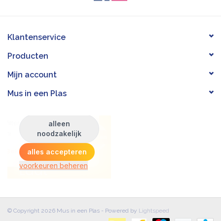
Klantenservice
Producten
Mijn account
Mus in een Plas
© Copyright 2026 Mus in een Plas - Powered by
Lightspeed