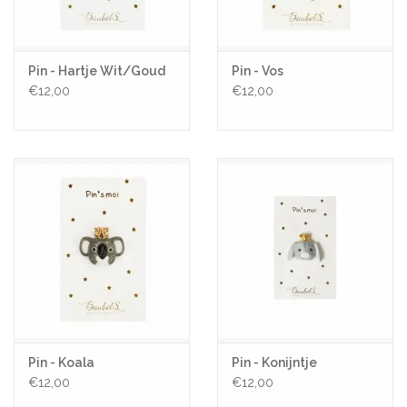
Pin - Hartje Wit/Goud
Pin - Vos
€12,00
€12,00
Pin - Koala
Pin - Konijntje
€12,00
€12,00