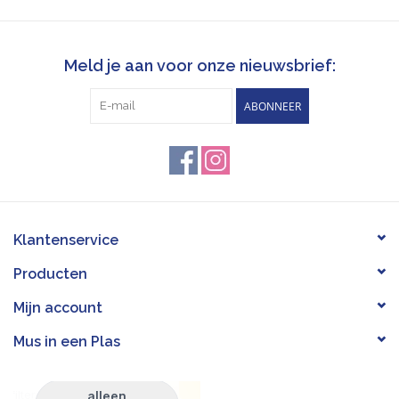
Meld je aan voor onze nieuwsbrief:
ABONNEER
Klantenservice
Producten
Mijn account
Mus in een Plas