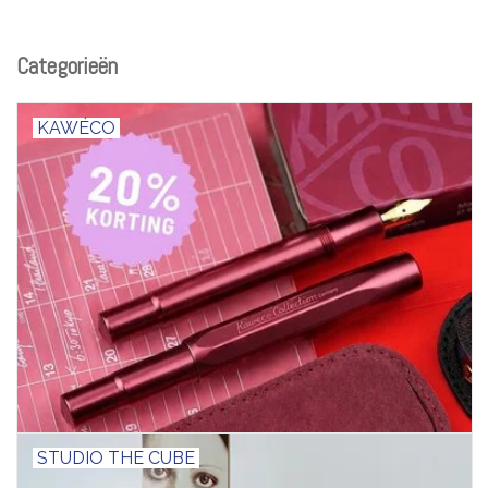
Categorieën
KAWÉCO
STUDIO THE CUBE