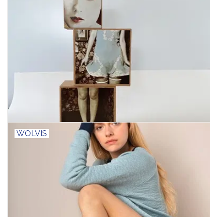
WOLVIS