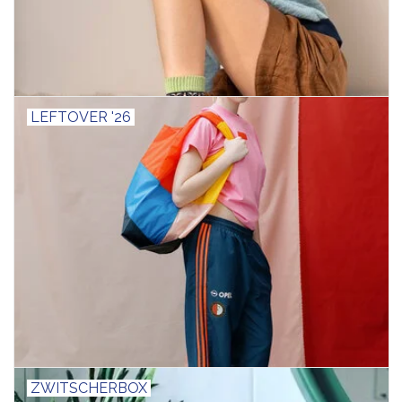
LEFTOVER '26
ZWITSCHERBOX