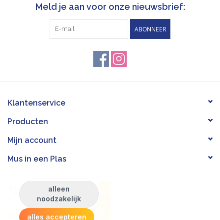
Meld je aan voor onze nieuwsbrief:
ABONNEER
Klantenservice
Producten
Mijn account
Mus in een Plas