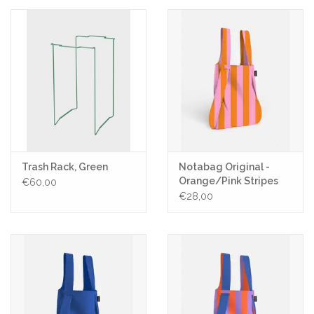
Trash Rack, Green
Notabag Original -
Orange/Pink Stripes
€60,00
€28,00