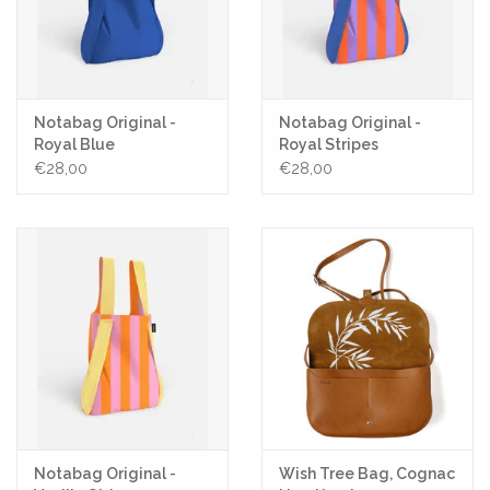
Notabag Original -
Notabag Original -
Royal Blue
Royal Stripes
€28,00
€28,00
Notabag Original -
Wish Tree Bag, Cognac