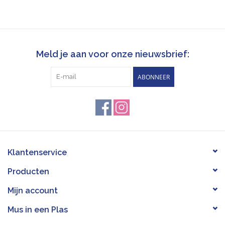
Meld je aan voor onze nieuwsbrief:
ABONNEER
Klantenservice
Producten
Mijn account
Mus in een Plas