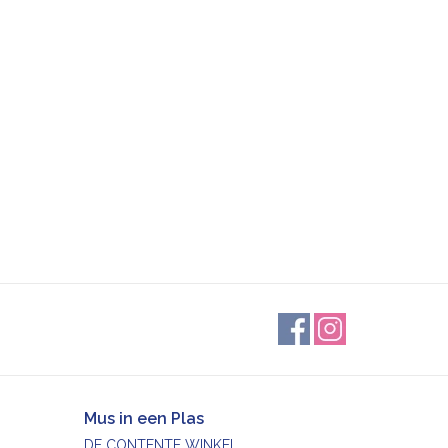
Mus in een Plas
DE CONTENTE WINKEL