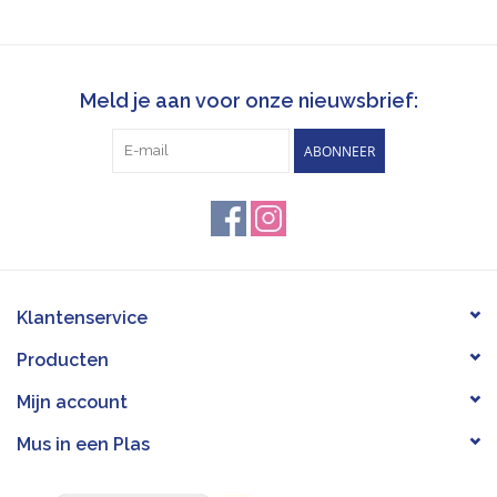
Meld je aan voor onze nieuwsbrief:
ABONNEER
Klantenservice
Producten
Mijn account
Mus in een Plas