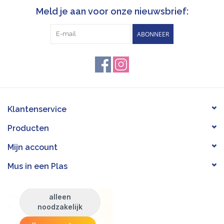
Meld je aan voor onze nieuwsbrief:
ABONNEER
Klantenservice
Producten
Mijn account
Mus in een Plas