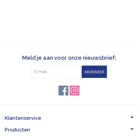
Meld je aan voor onze nieuwsbrief:
ABONNEER
Klantenservice
Producten