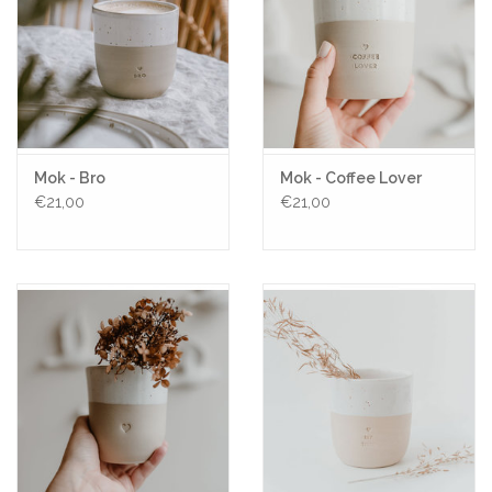
Mok - Bro
Mok - Coffee Lover
€21,00
€21,00