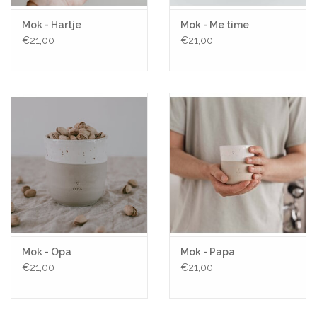
Mok - Hartje
Mok - Me time
€21,00
€21,00
Mok - Opa
Mok - Papa
€21,00
€21,00