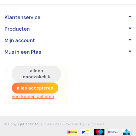
Klantenservice
Producten
Mijn account
Mus in een Plas
© Copyright 2026 Mus in een Plas - Powered by
Lightspeed