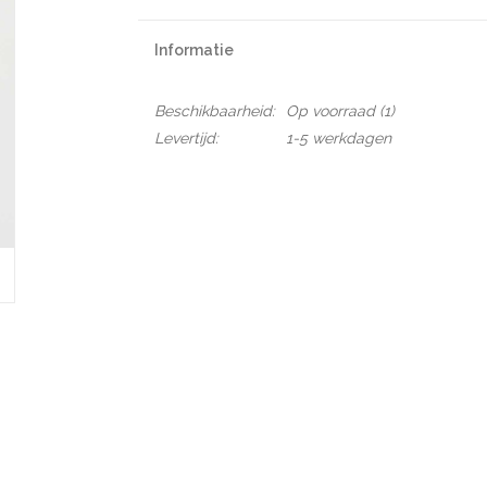
Informatie
Beschikbaarheid:
Op voorraad
(1)
Levertijd:
1-5 werkdagen