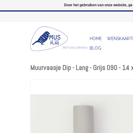
Door het gebruiken van onze website, ga
HOME
WENSKAART
BLOG
Muurvaasje Dip - Lang - Grijs 090 - 14