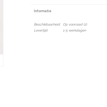
Informatie
Beschikbaarheid:
Op voorraad
(2)
Levertijd:
1-5 werkdagen