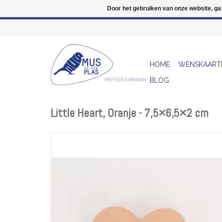
Door het gebruiken van onze website, ga
HOME
WENSKAART
BLOG
Little Heart, Oranje - 7,5×6,5×2 cm