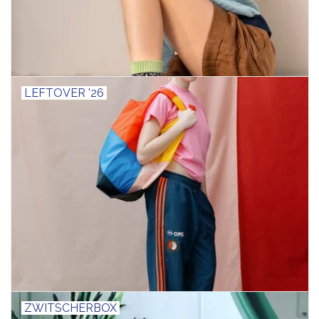
LEFTOVER '26
ZWITSCHERBOX