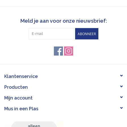
Meld je aan voor onze nieuwsbrief:
ABONNEER
Klantenservice
Producten
Mijn account
Mus in een Plas