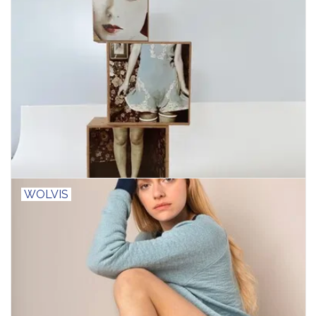
WOLVIS