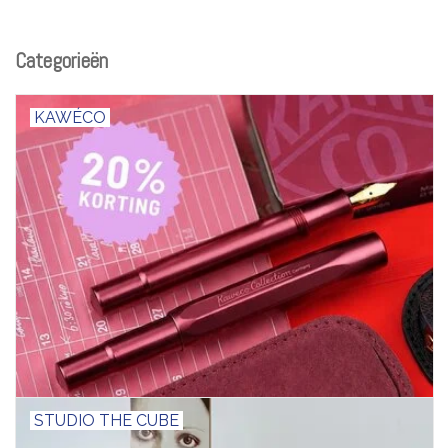
Categorieën
KAWÉCO
STUDIO THE CUBE