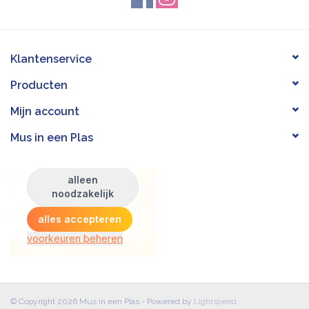
Klantenservice
Producten
Mijn account
Mus in een Plas
© Copyright 2026 Mus in een Plas - Powered by
Lightspeed