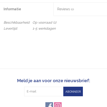
Informatie
Reviews
(0)
Beschikbaarheid:
Op voorraad
(1)
Levertijd:
1-5 werkdagen
Meld je aan voor onze nieuwsbrief:
ABONNEER