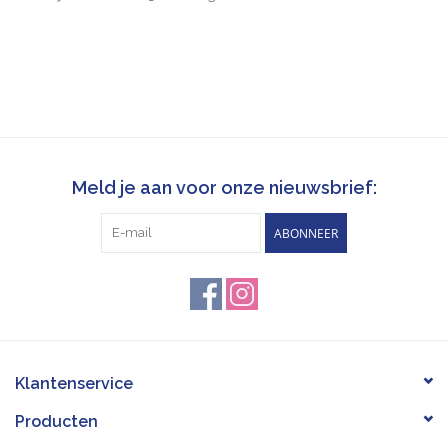
Meld je aan voor onze nieuwsbrief:
ABONNEER
Klantenservice
Producten