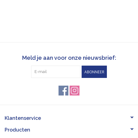
Meld je aan voor onze nieuwsbrief:
ABONNEER
Klantenservice
Producten