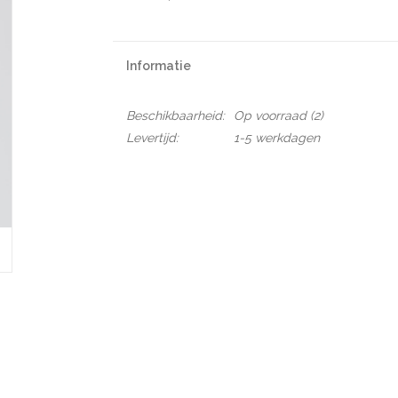
Informatie
Beschikbaarheid:
Op voorraad
(2)
Levertijd:
1-5 werkdagen