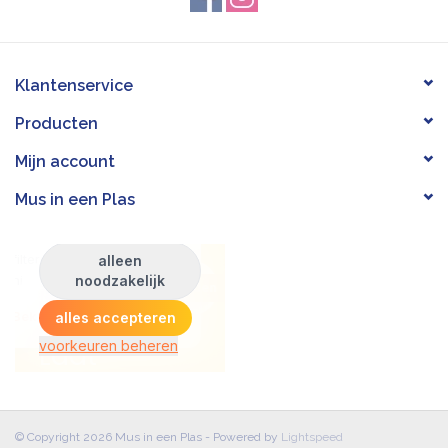
Klantenservice
Producten
Mijn account
Mus in een Plas
© Copyright 2026 Mus in een Plas - Powered by
Lightspeed