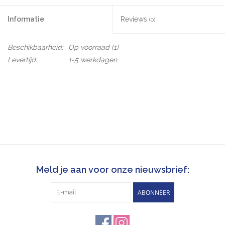
Informatie
Reviews
(0)
Beschikbaarheid:
Op voorraad
(1)
Levertijd:
1-5 werkdagen
Meld je aan voor onze nieuwsbrief:
ABONNEER