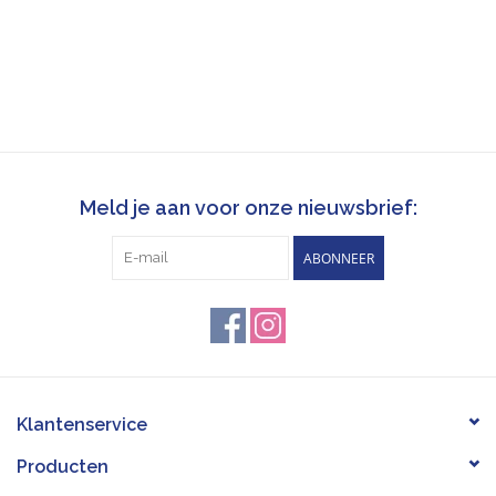
Meld je aan voor onze nieuwsbrief:
ABONNEER
Klantenservice
Producten