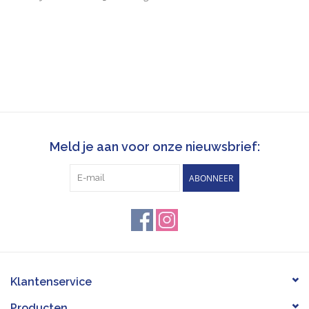
Meld je aan voor onze nieuwsbrief:
ABONNEER
Klantenservice
Producten