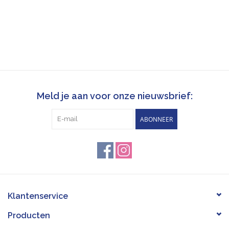
Meld je aan voor onze nieuwsbrief:
ABONNEER
Klantenservice
Producten