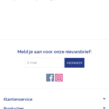
Meld je aan voor onze nieuwsbrief:
ABONNEER
Klantenservice
Producten