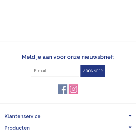
Meld je aan voor onze nieuwsbrief:
ABONNEER
Klantenservice
Producten