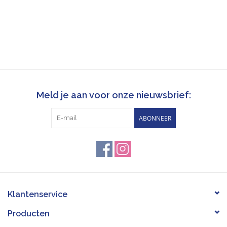
Meld je aan voor onze nieuwsbrief:
ABONNEER
Klantenservice
Producten