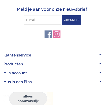
Meld je aan voor onze nieuwsbrief:
ABONNEER
Klantenservice
Producten
Mijn account
Mus in een Plas