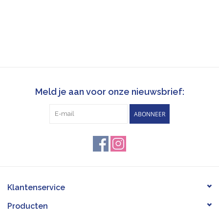
Meld je aan voor onze nieuwsbrief:
ABONNEER
Klantenservice
Producten