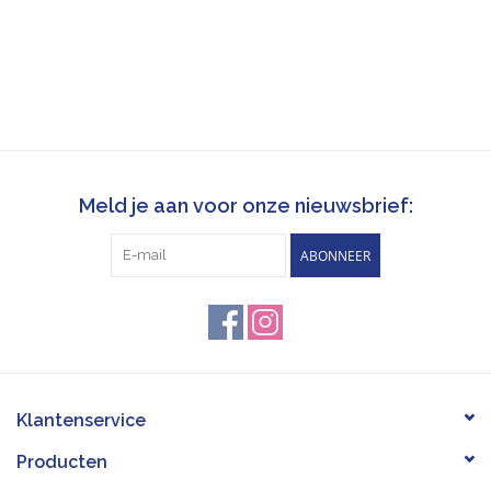
Meld je aan voor onze nieuwsbrief:
ABONNEER
Klantenservice
Producten