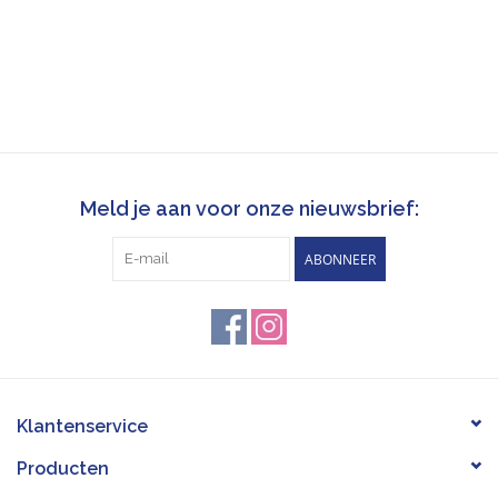
Meld je aan voor onze nieuwsbrief:
ABONNEER
Klantenservice
Producten