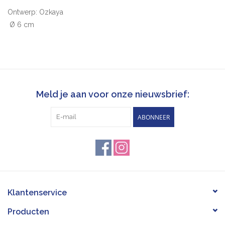
Ontwerp: Ozkaya
Ø 6 cm
Meld je aan voor onze nieuwsbrief:
ABONNEER
Klantenservice
Producten