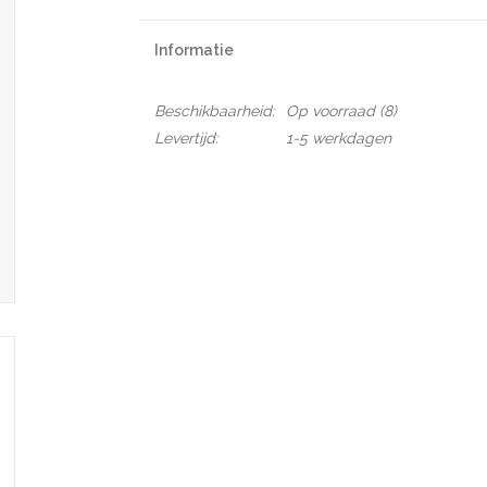
Informatie
Beschikbaarheid:
Op voorraad
(8)
Levertijd:
1-5 werkdagen