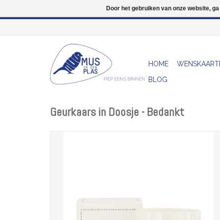
Door het gebruiken van onze website, ga
HOME
WENSKAART
BLOG
Geurkaars in Doosje - Bedankt