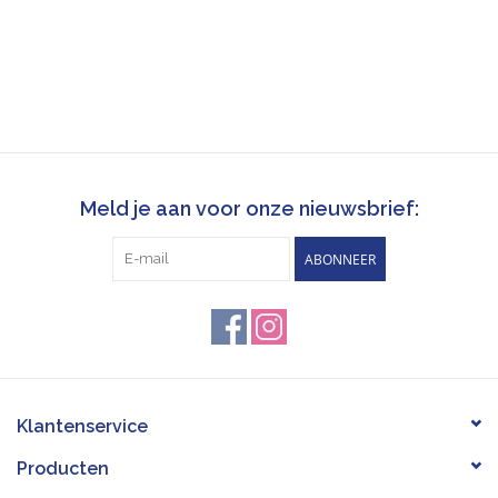
Meld je aan voor onze nieuwsbrief:
ABONNEER
Klantenservice
Producten