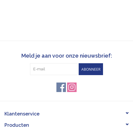
Meld je aan voor onze nieuwsbrief:
ABONNEER
Klantenservice
Producten