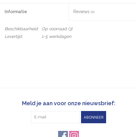
Informatie
Reviews
(0)
Beschikbaarheid:
Op voorraad
(3)
Levertijd:
1-5 werkdagen
Meld je aan voor onze nieuwsbrief:
ABONNEER