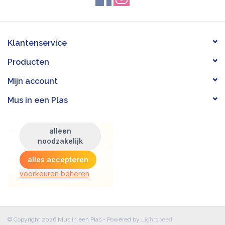
Klantenservice
Producten
Mijn account
Mus in een Plas
© Copyright 2026 Mus in een Plas - Powered by
Lightspeed