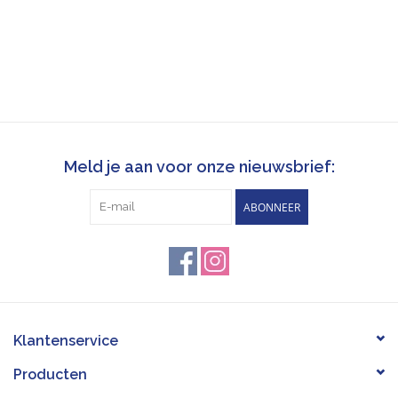
Meld je aan voor onze nieuwsbrief:
ABONNEER
Klantenservice
Producten