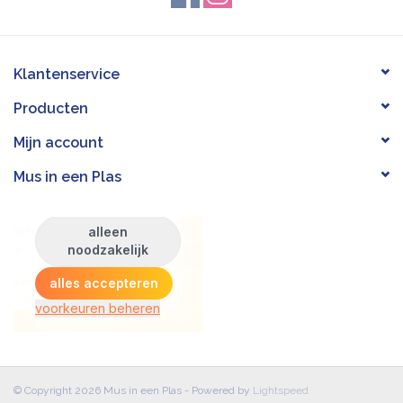
Klantenservice
Producten
Mijn account
Mus in een Plas
© Copyright 2026 Mus in een Plas - Powered by
Lightspeed