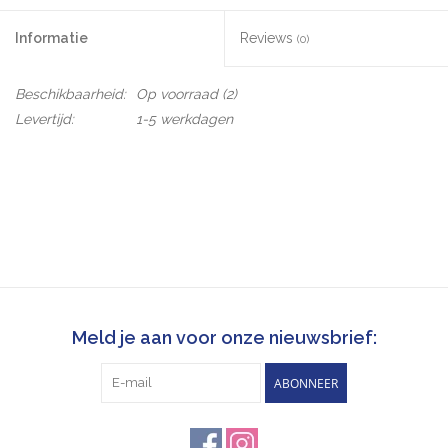
Informatie
Reviews
(0)
Beschikbaarheid:
Op voorraad
(2)
Levertijd:
1-5 werkdagen
Meld je aan voor onze nieuwsbrief:
ABONNEER