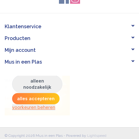
Klantenservice
Producten
Mijn account
Mus in een Plas
© Copyright 2026 Mus in een Plas - Powered by
Lightspeed