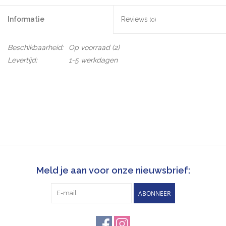
Informatie
Reviews
(0)
Beschikbaarheid:
Op voorraad
(2)
Levertijd:
1-5 werkdagen
Meld je aan voor onze nieuwsbrief:
ABONNEER