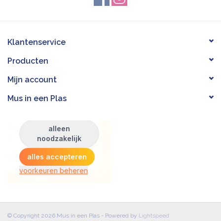
Klantenservice
Producten
Mijn account
Mus in een Plas
© Copyright 2026 Mus in een Plas - Powered by
Lightspeed