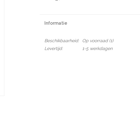
Informatie
Beschikbaarheid:
Op voorraad
(1)
Levertijd:
1-5 werkdagen