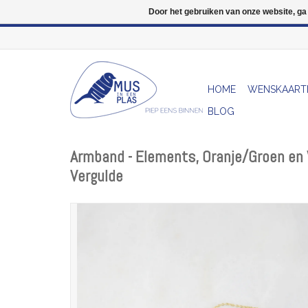
Door het gebruiken van onze website, ga
HOME
WENSKAART
BLOG
Armband - Elements, Oranje/Groen en 
Vergulde