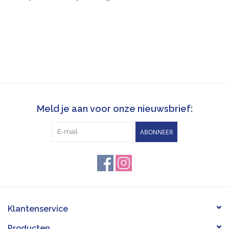
Meld je aan voor onze nieuwsbrief:
ABONNEER
Klantenservice
Producten