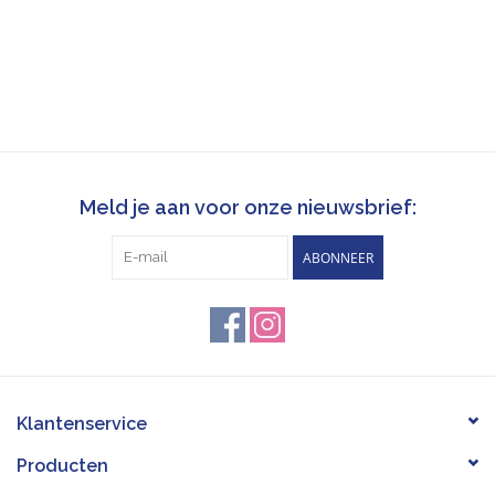
Meld je aan voor onze nieuwsbrief:
ABONNEER
Klantenservice
Producten