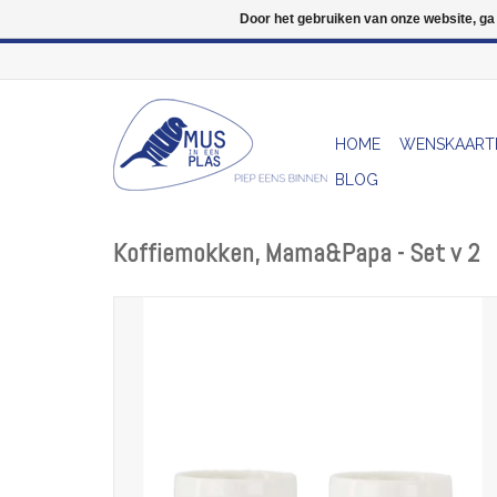
Door het gebruiken van onze website, ga
HOME
WENSKAART
BLOG
Koffiemokken, Mama&Papa - Set v 2