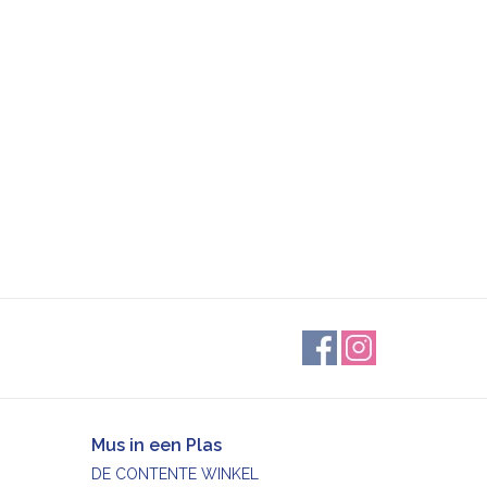
Mus in een Plas
DE CONTENTE WINKEL