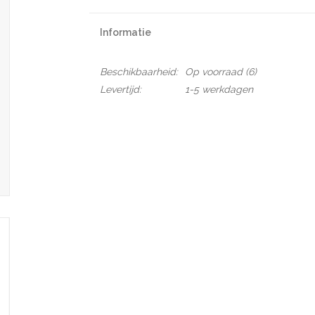
Informatie
Beschikbaarheid:
Op voorraad
(6)
Levertijd:
1-5 werkdagen