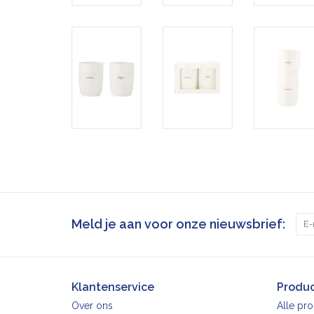
Meld je aan voor onze nieuwsbrief:
Klantenservice
Produ
Over ons
Alle pr