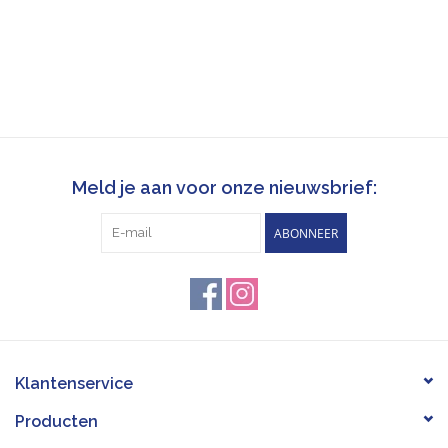
Meld je aan voor onze nieuwsbrief:
ABONNEER
Klantenservice
Producten