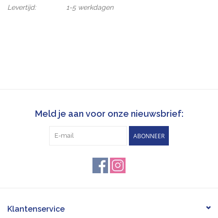
Levertijd:
1-5 werkdagen
Meld je aan voor onze nieuwsbrief:
ABONNEER
Klantenservice