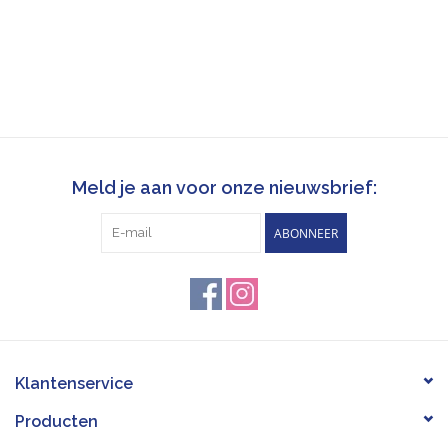
Meld je aan voor onze nieuwsbrief:
ABONNEER
Klantenservice
Producten