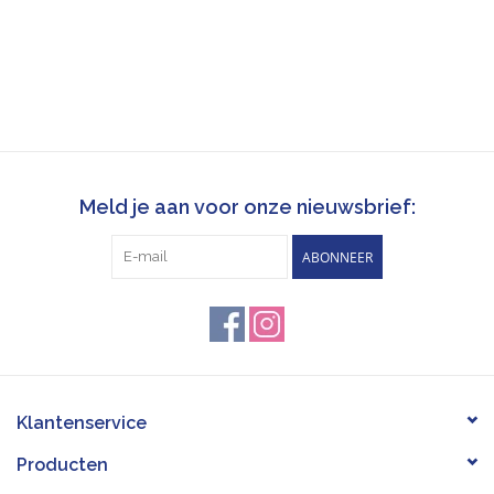
Meld je aan voor onze nieuwsbrief:
ABONNEER
Klantenservice
Producten