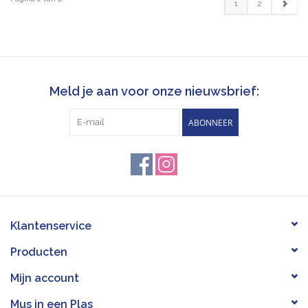
1
2
Meld je aan voor onze nieuwsbrief:
ABONNEER
Klantenservice
Producten
Mijn account
Mus in een Plas