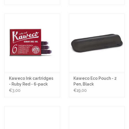
Kaweco Ink cartridges
Kaweco Eco Pouch - 2
- Ruby Red - 6-pack
Pen, Black
€3,00
€19,00