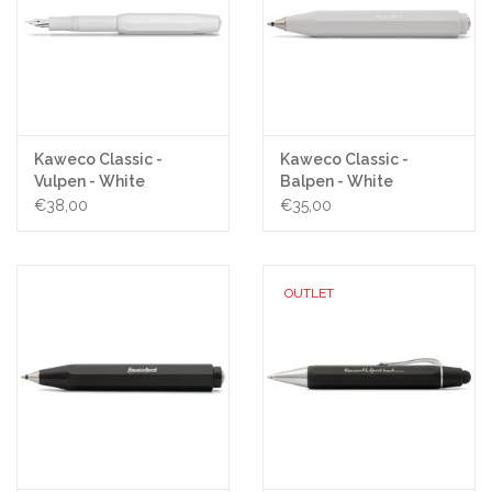
Kaweco Classic -
Kaweco Classic -
Vulpen - White
Balpen - White
€38,00
€35,00
OUTLET