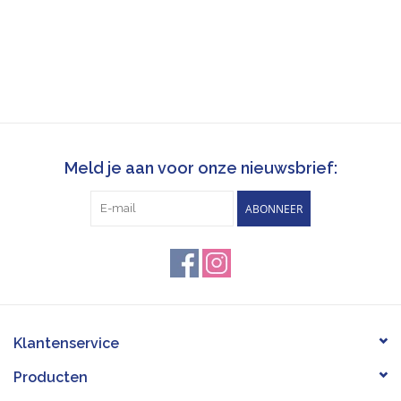
Meld je aan voor onze nieuwsbrief:
ABONNEER
Klantenservice
Producten