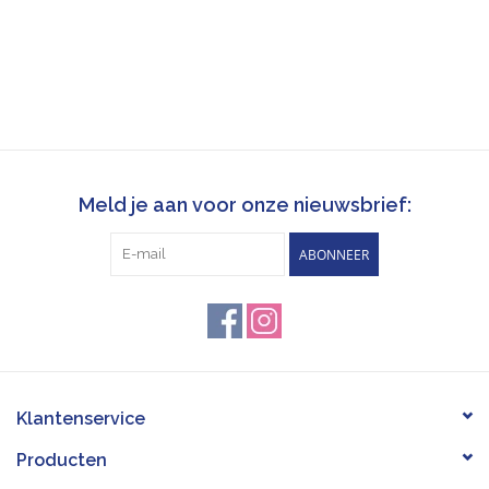
Meld je aan voor onze nieuwsbrief:
ABONNEER
Klantenservice
Producten